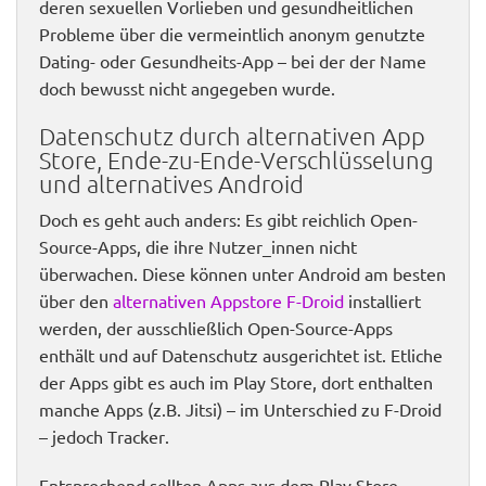
deren sexuellen Vorlieben und gesundheitlichen
Probleme über die vermeintlich anonym genutzte
Dating- oder Gesundheits-App – bei der der Name
doch bewusst nicht angegeben wurde.
Datenschutz durch alternativen App
Store, Ende-zu-Ende-Verschlüsselung
und alternatives Android
Doch es geht auch anders: Es gibt reichlich Open-
Source-Apps, die ihre Nutzer_innen nicht
überwachen. Diese können unter Android am besten
über den
alternativen Appstore F-Droid
installiert
werden, der ausschließlich Open-Source-Apps
enthält und auf Datenschutz ausgerichtet ist. Etliche
der Apps gibt es auch im Play Store, dort enthalten
manche Apps (z.B. Jitsi) – im Unterschied zu F-Droid
– jedoch Tracker.
Entsprechend sollten Apps aus dem Play Store