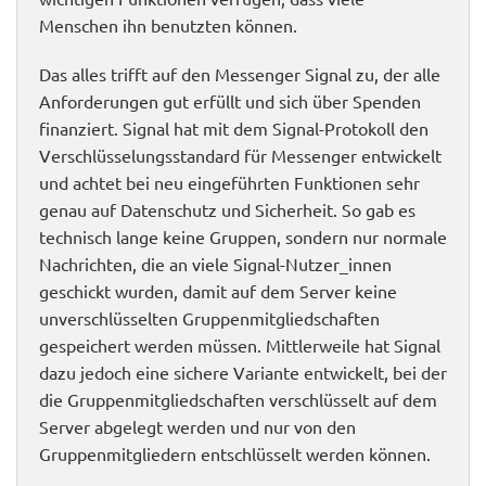
Menschen ihn benutzten können.
Das alles trifft auf den Messenger Signal zu, der alle
Anforderungen gut erfüllt und sich über Spenden
finanziert. Signal hat mit dem Signal-Protokoll den
Verschlüsselungsstandard für Messenger entwickelt
und achtet bei neu eingeführten Funktionen sehr
genau auf Datenschutz und Sicherheit. So gab es
technisch lange keine Gruppen, sondern nur normale
Nachrichten, die an viele Signal-Nutzer_innen
geschickt wurden, damit auf dem Server keine
unverschlüsselten Gruppenmitgliedschaften
gespeichert werden müssen. Mittlerweile hat Signal
dazu jedoch eine sichere Variante entwickelt, bei der
die Gruppenmitgliedschaften verschlüsselt auf dem
Server abgelegt werden und nur von den
Gruppenmitgliedern entschlüsselt werden können.