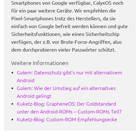
Smartphones von Google verfügbar, CalyxOS noch
für ein paar weitere Geräte. Wir empfehlen die
Pixel-Smartphones trotz des Herstellers, da sie
einfach von Google befreit werden können und gute
Sicherheitsfunktionen, wie einen Sicherheitschip
verfügen, der z.B. vor Brute-Force-Angriffen, also
dem durchprobieren vieler Passwörter schützt.
Weitere Informationen
Golem: Datenschutz gibt’s nur mit alternativem
Android
Golem: Wie der Umstieg auf ein alternatives
Android gelingt
Kuketz-Blog: GrapheneOS: Der Goldstandard
unter den Android-ROMs – Custom-ROMs Teil7
Kuketz-Blog: Custom-ROM Empfehlungsecke