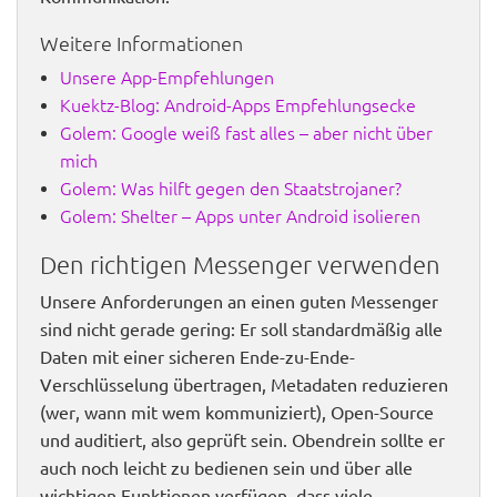
Weitere Informationen
Unsere App-Empfehlungen
Kuektz-Blog: Android-Apps Empfehlungsecke
Golem: Google weiß fast alles – aber nicht über
mich
Golem: Was hilft gegen den Staatstrojaner?
Golem: Shelter – Apps unter Android isolieren
Den richtigen Messenger verwenden
Unsere Anforderungen an einen guten Messenger
sind nicht gerade gering: Er soll standardmäßig alle
Daten mit einer sicheren Ende-zu-Ende-
Verschlüsselung übertragen, Metadaten reduzieren
(wer, wann mit wem kommuniziert), Open-Source
und auditiert, also geprüft sein. Obendrein sollte er
auch noch leicht zu bedienen sein und über alle
wichtigen Funktionen verfügen, dass viele