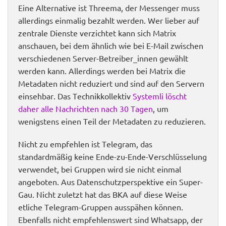
Eine Alternative ist Threema, der Messenger muss
allerdings einmalig bezahlt werden. Wer lieber auf
zentrale Dienste verzichtet kann sich Matrix
anschauen, bei dem ähnlich wie bei E-Mail zwischen
verschiedenen Server-Betreiber_innen gewählt
werden kann. Allerdings werden bei Matrix die
Metadaten nicht reduziert und sind auf den Servern
einsehbar. Das Technikkollektiv
Systemli löscht
daher alle Nachrichten nach 30 Tagen
, um
wenigstens einen Teil der Metadaten zu reduzieren.
Nicht zu empfehlen ist Telegram, das
standardmäßig keine Ende-zu-Ende-Verschlüsselung
verwendet, bei Gruppen wird sie nicht einmal
angeboten. Aus Datenschutzperspektive ein Super-
Gau. Nicht zuletzt hat das BKA auf diese Weise
etliche Telegram-Gruppen ausspähen können.
Ebenfalls nicht empfehlenswert sind Whatsapp, der