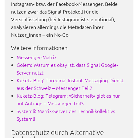
Instagram- bzw. der Facebook-Messenger. Beide
nutzen zwar das Signal-Protokoll für die
Verschlüsselung (bei Instagram ist sie optional),
analysieren allerdings die Metadaten ihrer
Nutzer_innen – ein No-Go.
Weitere Informationen
Messenger-Matrix
Golem: Warum es okay ist, dass Signal Google-
Server nutzt
Kuketz-Blog: Threema: Instant-Messaging-Dienst
aus der Schweiz – Messenger Teil2
Kuketz-Blog: Telegram: »Sicherheit« gibt es nur
auf Anfrage – Messenger Teil3
Systemli: Matrix-Server des Technikkollektivs
Systemli
Datenschutz durch Alternative