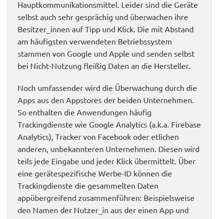
Hauptkommunikationsmittel. Leider sind die Geräte
selbst auch sehr gesprächig und überwachen ihre
Besitzer_innen auf Tipp und Klick. Die mit Abstand
am häufigsten verwendeten Betriebssystem
stammen von Google und Apple und senden selbst
bei Nicht-Nutzung fleißig Daten an die Hersteller.
Noch umfassender wird die Überwachung durch die
Apps aus den Appstores der beiden Unternehmen.
So enthalten die Anwendungen häufig
Trackingdienste wie Google Analytics (a.k.a. Firebase
Analytics), Tracker von Facebook oder etlichen
anderen, unbekannteren Unternehmen. Diesen wird
teils jede Eingabe und jeder Klick übermittelt. Über
eine gerätespezifische Werbe-ID können die
Trackingdienste die gesammelten Daten
appübergreifend zusammenführen: Beispielsweise
den Namen der Nutzer_in aus der einen App und