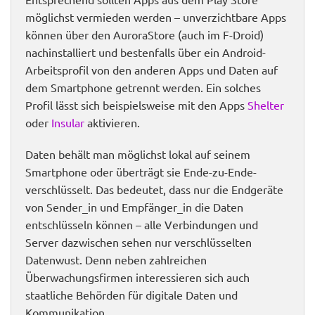
möglichst vermieden werden – unverzichtbare Apps
können über den AuroraStore (auch im F-Droid)
nachinstalliert und bestenfalls über ein Android-
Arbeitsprofil von den anderen Apps und Daten auf
dem Smartphone getrennt werden. Ein solches
Profil lässt sich beispielsweise mit den Apps
Shelter
oder
Insular
aktivieren.
Daten behält man möglichst lokal auf seinem
Smartphone oder überträgt sie Ende-zu-Ende-
verschlüsselt. Das bedeutet, dass nur die Endgeräte
von Sender_in und Empfänger_in die Daten
entschlüsseln können – alle Verbindungen und
Server dazwischen sehen nur verschlüsselten
Datenwust. Denn neben zahlreichen
Überwachungsfirmen interessieren sich auch
staatliche Behörden für digitale Daten und
Kommunikation.