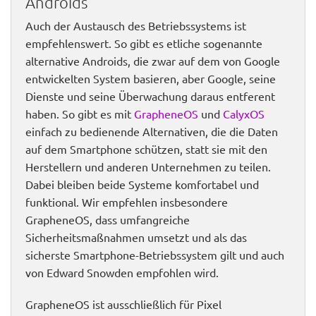
Androids
Auch der Austausch des Betriebssystems ist
empfehlenswert. So gibt es etliche sogenannte
alternative Androids, die zwar auf dem von Google
entwickelten System basieren, aber Google, seine
Dienste und seine Überwachung daraus entferent
haben. So gibt es mit
GrapheneOS
und
CalyxOS
einfach zu bedienende Alternativen, die die Daten
auf dem Smartphone schützen, statt sie mit den
Herstellern und anderen Unternehmen zu teilen.
Dabei bleiben beide Systeme komfortabel und
funktional. Wir empfehlen insbesondere
GrapheneOS, dass umfangreiche
Sicherheitsmaßnahmen umsetzt und als das
sicherste Smartphone-Betriebssystem gilt und auch
von Edward Snowden empfohlen wird.
GrapheneOS ist ausschließlich für Pixel